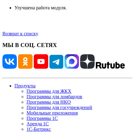
Улучшена работа модуля.
Возврат к списку
МЫ В СОЦ. СЕТЯХ
Продукты
Программы для ЖКХ
Программы для ломбардов
Программы для НКО
Программы для госучреждений
Мобильные приложения
Программы 1С
Аренда 1С
1С-Битрикс