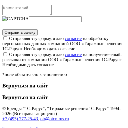
Отправляя эту форму, я даю
согласие
на обработку
персональных данных компанией ООО «Тиражные решения
1С-Рарус»
Необходимо дать согласие
Отправляя эту форму, я даю
согласие
на получение email-
рассылки от компании ООО «Тиражные решения 1С-Рарус»
Необходимо дать согласие
*поле обязательно к заполнению
Вернуться на сайт
Вернуться на сайт
© Бренды "1С-Рарус", "Тиражные решения 1С-Рарус" 1994-
2026 (Все права защищены)
+7 (495) 777-25-43
,
otr@otr.rarus.ru