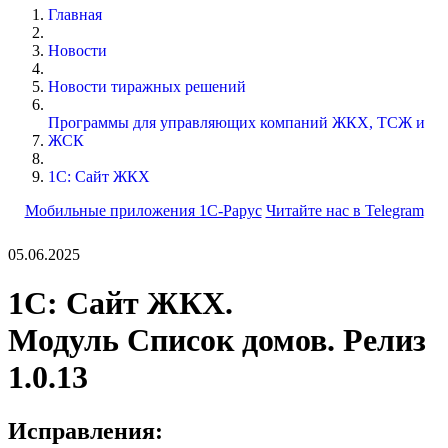
Главная
Новости
Новости тиражных решений
Программы для управляющих компаний ЖКХ, ТСЖ и
ЖСК
1С: Сайт ЖКХ
Мобильные приложения 1С-Рарус
Читайте нас в Telegram
05.06.2025
1C: Сайт ЖКХ.
Модуль Список домов. Релиз
1.0.13
Исправления: