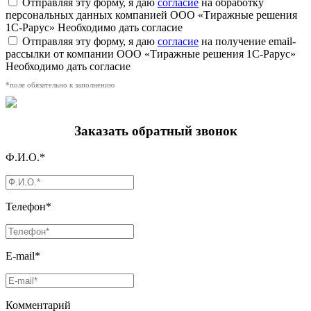
Отправляя эту форму, я даю
согласие
на обработку
персональных данных компанией ООО «Тиражные решения
1С-Рарус»
Необходимо дать согласие
Отправляя эту форму, я даю
согласие
на получение email-
рассылки от компании ООО «Тиражные решения 1С-Рарус»
Необходимо дать согласие
*поле обязательно к заполнению
Заказать обратный звонок
Ф.И.О.*
Телефон*
E-mail*
Комментарий