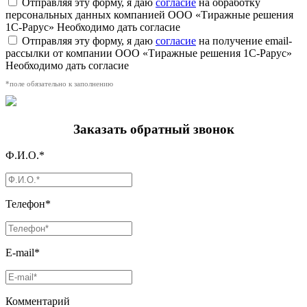
Отправляя эту форму, я даю
согласие
на обработку
персональных данных компанией ООО «Тиражные решения
1С-Рарус»
Необходимо дать согласие
Отправляя эту форму, я даю
согласие
на получение email-
рассылки от компании ООО «Тиражные решения 1С-Рарус»
Необходимо дать согласие
*поле обязательно к заполнению
Заказать обратный звонок
Ф.И.О.*
Телефон*
E-mail*
Комментарий