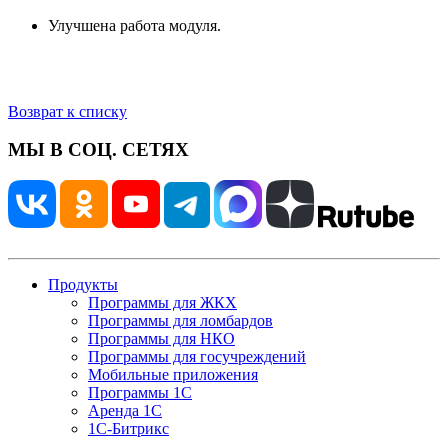
Улучшена работа модуля.
Возврат к списку
МЫ В СОЦ. СЕТЯХ
Продукты
Программы для ЖКХ
Программы для ломбардов
Программы для НКО
Программы для госучреждений
Мобильные приложения
Программы 1С
Аренда 1С
1С-Битрикс