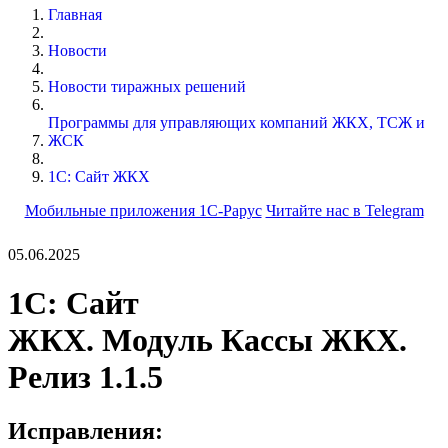
Главная
Новости
Новости тиражных решений
Программы для управляющих компаний ЖКХ, ТСЖ и
ЖСК
1С: Сайт ЖКХ
Мобильные приложения 1С-Рарус
Читайте нас в Telegram
05.06.2025
1C: Сайт
ЖКХ. Модуль Кассы ЖКХ.
Релиз 1.1.5
Исправления: