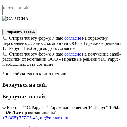
Отправляя эту форму, я даю
согласие
на обработку
персональных данных компанией ООО «Тиражные решения
1С-Рарус»
Необходимо дать согласие
Отправляя эту форму, я даю
согласие
на получение email-
рассылки от компании ООО «Тиражные решения 1С-Рарус»
Необходимо дать согласие
*поле обязательно к заполнению
Вернуться на сайт
Вернуться на сайт
© Бренды "1С-Рарус", "Тиражные решения 1С-Рарус" 1994-
2026 (Все права защищены)
+7 (495) 777-25-43
,
otr@otr.rarus.ru