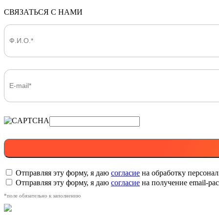
СВЯЗАТЬСЯ С НАМИ
Отправляя эту форму, я даю
согласие
на обработку персона
Отправляя эту форму, я даю
согласие
на получение email-р
*поле обязательно к заполнению