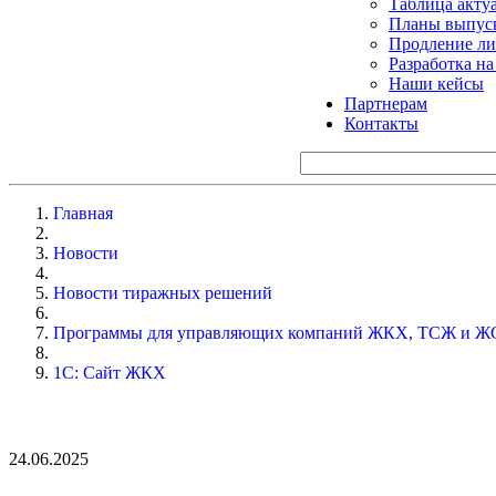
Таблица акту
Планы выпуск
Продление ли
Разработка н
Наши кейсы
Партнерам
Контакты
Главная
Новости
Новости тиражных решений
Программы для управляющих компаний ЖКХ, ТСЖ и Ж
1С: Сайт ЖКХ
24.06.2025