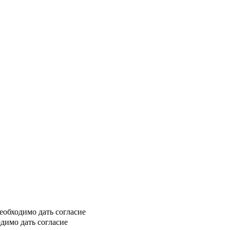
еобходимо дать согласие
димо дать согласие