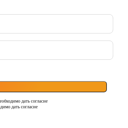
еобходимо дать согласие
димо дать согласие