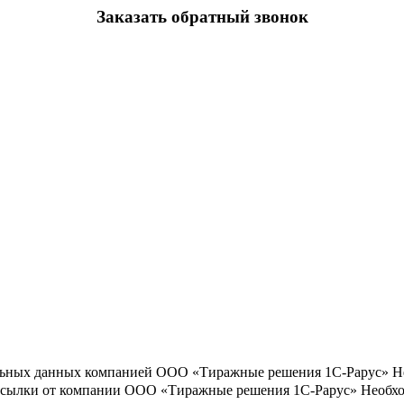
Заказать обратный звонок
льных данных компанией ООО «Тиражные решения 1С-Рарус»
Н
ассылки от компании ООО «Тиражные решения 1С-Рарус»
Необхо