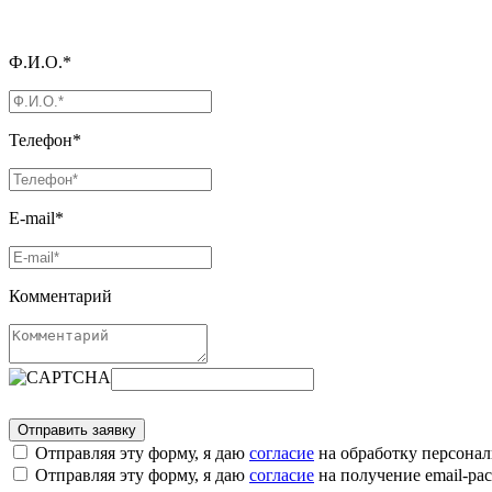
Ф.И.О.*
Телефон*
E-mail*
Комментарий
Отправляя эту форму, я даю
согласие
на обработку персона
Отправляя эту форму, я даю
согласие
на получение email-р