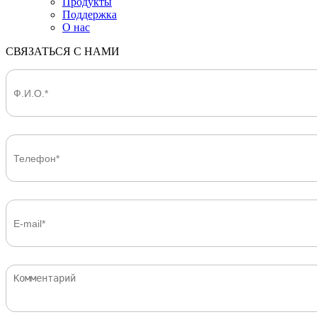
Продукты
Поддержка
О нас
СВЯЗАТЬСЯ С НАМИ