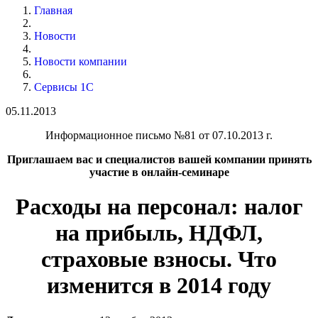
Главная
Новости
Новости компании
Сервисы 1С
05.11.2013
Информационное письмо №81 от 07.10.2013 г.
Приглашаем вас и специалистов вашей компании принять
участие в онлайн-семинаре
Расходы на персонал: налог
на прибыль, НДФЛ,
страховые взносы. Что
изменится в 2014 году