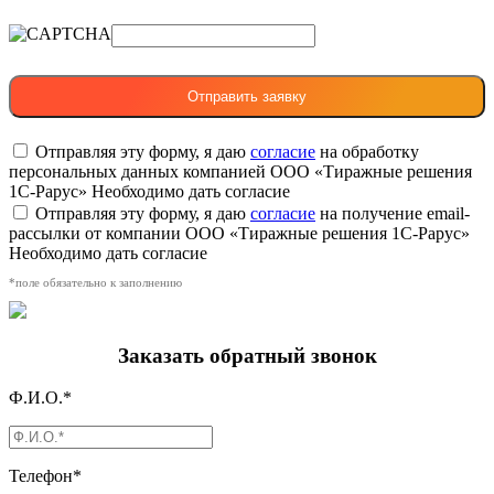
Отправляя эту форму, я даю
согласие
на обработку
персональных данных компанией ООО «Тиражные решения
1С-Рарус»
Необходимо дать согласие
Отправляя эту форму, я даю
согласие
на получение email-
рассылки от компании ООО «Тиражные решения 1С-Рарус»
Необходимо дать согласие
*поле обязательно к заполнению
Заказать обратный звонок
Ф.И.О.*
Телефон*