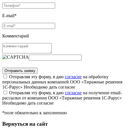
E-mail*
Комментарий
Отправляя эту форму, я даю
согласие
на обработку
персональных данных компанией ООО «Тиражные решения
1С-Рарус»
Необходимо дать согласие
Отправляя эту форму, я даю
согласие
на получение email-
рассылки от компании ООО «Тиражные решения 1С-Рарус»
Необходимо дать согласие
*поле обязательно к заполнению
Вернуться на сайт