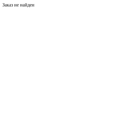
Заказ не найден