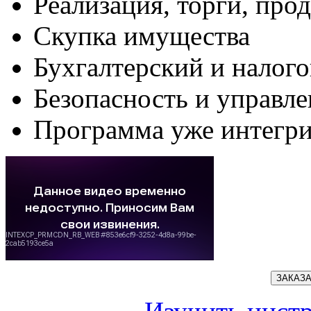
Реализация, торги, про
Скупка имущества
Бухгалтерский и налог
Безопасность и управле
Программа уже интегри
ЗАКАЗ