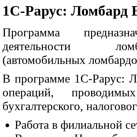
1С-Рарус: Ломбард 
Программа предназн
деятельности ломб
(автомобильных ломбардо
В программе 1С-Рарус: Л
операций, проводим
бухгалтерского, налоговог
Работа в филиальной се