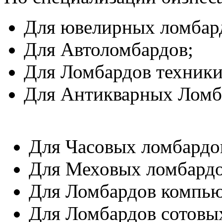
Для ювелирных ломбар
Для Автоломбардов;
Для Ломбардов техники
Для Антикварных Ломб
Для Часовых ломбардо
Для Меховых ломбардо
Для Ломбардов компью
Для Ломбардов сотовы