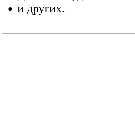
и других.