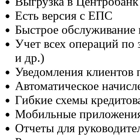
Выгрузка в Центробанк
Есть версия с ЕПС
Быстрое обслуживание 
Учет всех операций по з
и др.)
Уведомления клиентов
Автоматическое начисл
Гибкие схемы кредитов
Мобильные приложения 
Отчеты для руководите