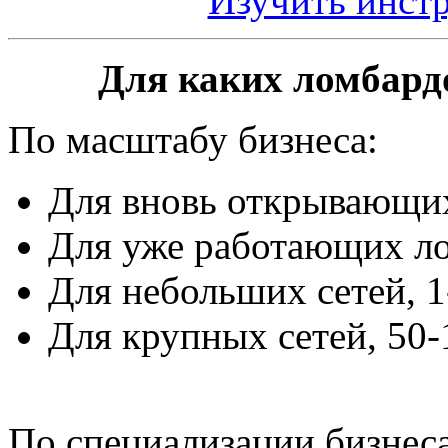
Изучить инст
Для каких ломбард
По масштабу бизнеса:
Для вновь открывающих
Для уже работающих л
Для небольших сетей, 1
Для крупных сетей, 50-
По специализации бизнеса