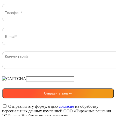
Отправляя эту форму, я даю
согласие
на обработку
персональных данных компанией ООО «Тиражные решения
1С-Рарус»
Необходимо дать согласие