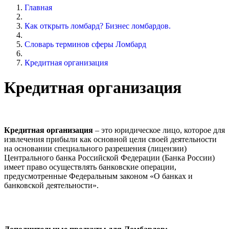
Главная
Как открыть ломбард? Бизнес ломбардов.
Словарь терминов сферы Ломбард
Кредитная организация
Кредитная организация
Кредитная организация
– это юридическое лицо, которое для
извлечения прибыли как основной цели своей деятельности
на основании специального разрешения (лицензии)
Центрального банка Российской Федерации (Банка России)
имеет право осуществлять банковские операции,
предусмотренные Федеральным законом «О банках и
банковской деятельности».