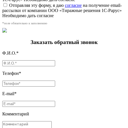
Отправляя эту форму, я даю
согласие
на получение email-
рассылки от компании ООО «Тиражные решения 1С-Рарус»
Необходимо дать согласие
*поле обязательно к заполнению
Заказать обратный звонок
Ф.И.О.*
Телефон*
E-mail*
Комментарий