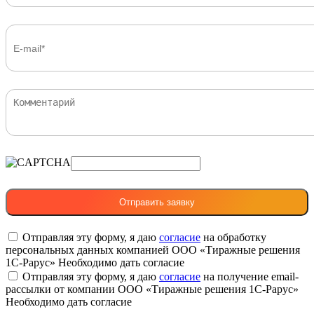
Отправляя эту форму, я даю
согласие
на обработку
персональных данных компанией ООО «Тиражные решения
1С-Рарус»
Необходимо дать согласие
Отправляя эту форму, я даю
согласие
на получение email-
рассылки от компании ООО «Тиражные решения 1С-Рарус»
Необходимо дать согласие