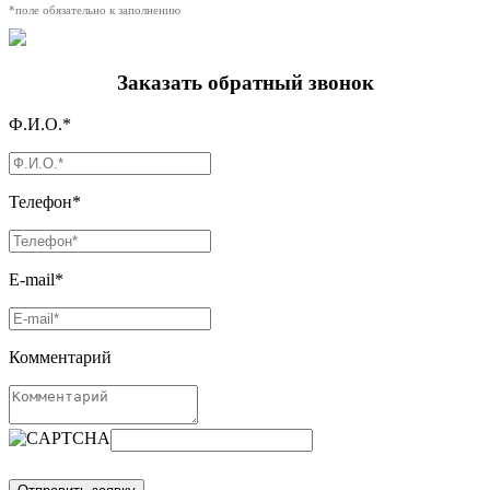
*поле обязательно к заполнению
Заказать обратный звонок
Ф.И.О.*
Телефон*
E-mail*
Комментарий