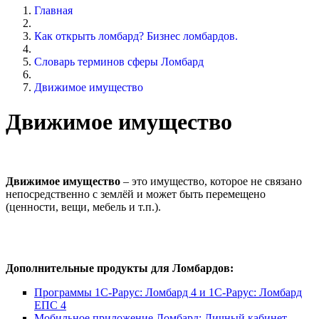
Главная
Как открыть ломбард? Бизнес ломбардов.
Словарь терминов сферы Ломбард
Движимое имущество
Движимое имущество
Движимое имущество
– это имущество, которое не связано
непосредственно с землёй и может быть перемещено
(ценности, вещи, мебель и т.п.).
Дополнительные продукты для Ломбардов:
Программы 1С-Рарус: Ломбард 4 и 1С-Рарус: Ломбард
ЕПС 4
Мобильное приложение Ломбард: Личный кабинет