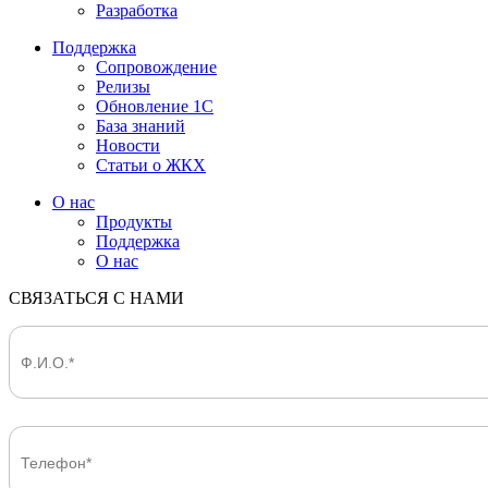
Разработка
Поддержка
Сопровождение
Релизы
Обновление 1С
База знаний
Новости
Статьи о ЖКХ
О нас
Продукты
Поддержка
О нас
СВЯЗАТЬСЯ С НАМИ