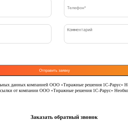
льных данных компанией ООО «Тиражные решения 1С-Рарус»
Н
ассылки от компании ООО «Тиражные решения 1С-Рарус»
Необхо
Заказать обратный звонок