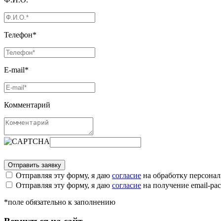
Телефон*
E-mail*
Комментарий
Отправляя эту форму, я даю
согласие
на обработку персона
Отправляя эту форму, я даю
согласие
на получение email-р
*поле обязательно к заполнению