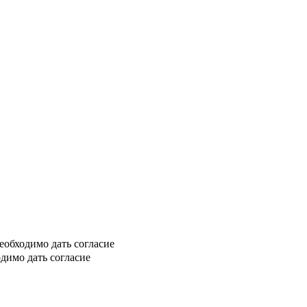
еобходимо дать согласие
димо дать согласие