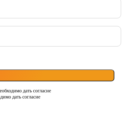
еобходимо дать согласие
димо дать согласие