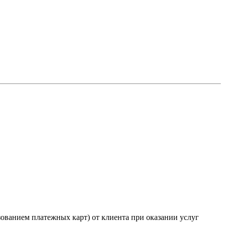
зованием платежных карт) от клиента при оказании услуг