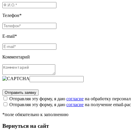
Телефон*
E-mail*
Комментарий
Отправляя эту форму, я даю
согласие
на обработку персона
Отправляя эту форму, я даю
согласие
на получение email-р
*поле обязательно к заполнению
Вернуться на сайт