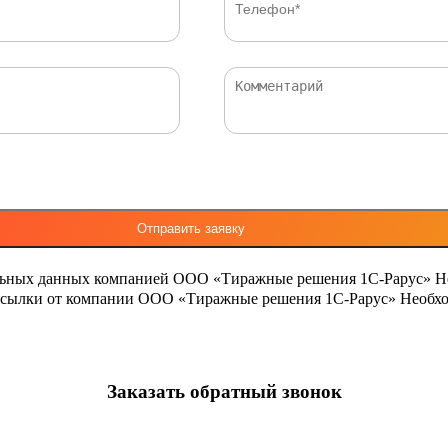
льных данных компанией ООО «Тиражные решения 1С-Рарус»
Н
ассылки от компании ООО «Тиражные решения 1С-Рарус»
Необхо
Заказать обратный звонок