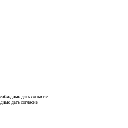
еобходимо дать согласие
димо дать согласие