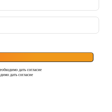
еобходимо дать согласие
димо дать согласие