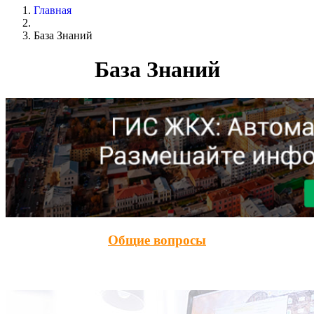
Главная
База Знаний
База Знаний
Общие вопросы