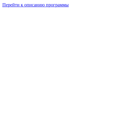
Перейти к описанию программы