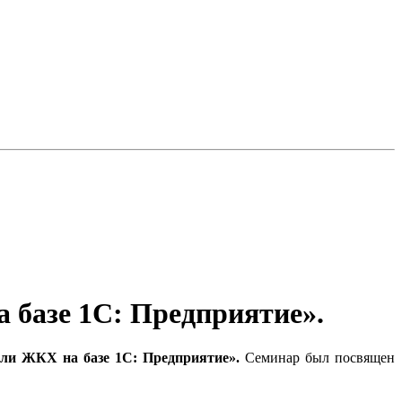
 базе 1С: Предприятие».
сли ЖКХ на базе 1С: Предприятие».
Семинар был посвящен