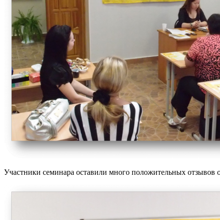
Участники семинара оставили много положительных отзывов об