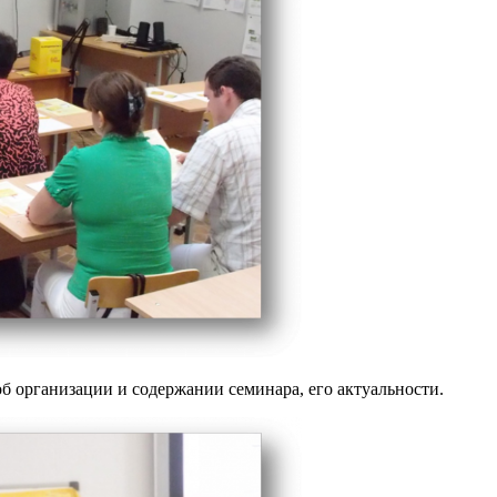
 организации и содержании семинара, его актуальности.