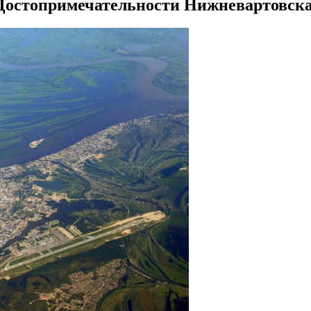
Достопримечательности Нижневартовска