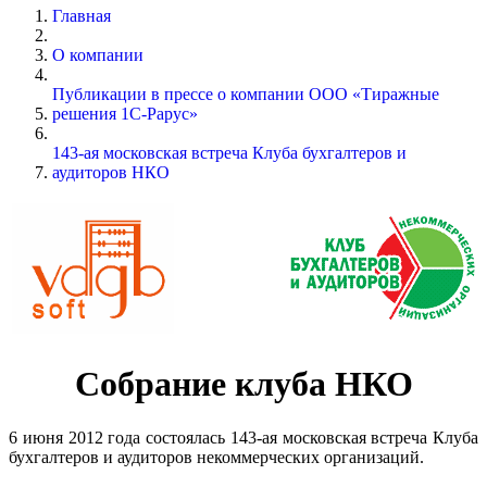
Главная
О компании
Публикации в прессе о компании ООО «Тиражные
решения 1С-Рарус»
143-ая московская встреча Клуба бухгалтеров и
аудиторов НКО
Собрание клуба НКО
6 июня 2012 года состоялась 143-ая московская встреча Клуба
бухгалтеров и аудиторов некоммерческих организаций.