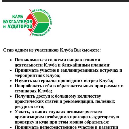
Став одним из участников Клуба Вы сможете:
Познакомиться со всеми направлениями
деятельности Клуба и ближайшими планами;
Принимать участие в запланированных встречах и
мероприятиях Клуба;
Изучить материалы прошедших встреч Клуба;
Попробовать себя в образовательных программах и
семинарах Клуба;
Получить доступ к большому количеству
практических статей и рекомендаций, полезных
ресурсов сети;
Узнать, в каких случаях некоммерческим
организациям необходимо проходить аудиторскую
проверку и куда при этом можно обратиться;
Принимать непосредственное участие в развитии