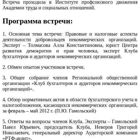
Встреча проходила в Институте профсоюзного движения
Академии труда и социальных отношений.
Программа встречи:
1. Основная тема встречи: Правовые и налоговые аспекты
деятельности добровольцев некоммерческих организаций.
Эксперт – Толмасова Алла Константиновна, юрист Центра
развития демократии и прав человека, эксперт Клуба
бухгалтеров и аудиторов некоммерческих организаций.
2. Обмен опытом участников встречи.
3. Общее собрание членов Региональной общественной
организации «Клуб бухгалтеров и аудиторов некоммерческих
организаций».
4. Обзор нормативных актов в области бухгалтерского учета и
налогообложения, касающихся некоммерческих организаций,
за февраль – май 2012 г. (П.Ю. Гамольский)
5. Ответы на вопросы членов Клуба. Эксперты – Гамольский
Павел Юрьевич, председатель Клуба, Неверов Григорий
Николаевич, генеральный директор Аудиторской компании
«РТФ-аудит».