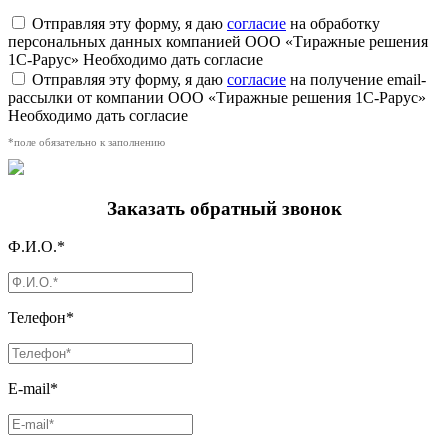
Отправляя эту форму, я даю
согласие
на обработку
персональных данных компанией ООО «Тиражные решения
1С-Рарус»
Необходимо дать согласие
Отправляя эту форму, я даю
согласие
на получение email-
рассылки от компании ООО «Тиражные решения 1С-Рарус»
Необходимо дать согласие
*поле обязательно к заполнению
Заказать обратный звонок
Ф.И.О.*
Телефон*
E-mail*