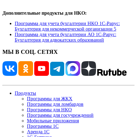
Дополнительные продукты для НКО:
Программа для учета бухгалтерии НКО 1С-Рарус:
Бухгалтерия для некоммерческой организации 5
Программа для учета бухгалтерии АО 1С-Рарус:
Бухгалтерия для адвокатских образований
МЫ В СОЦ. СЕТЯХ
Продукты
Программы для ЖКХ
Программы для ломбардов
Программы для НКО
Программы для госучреждений
Мобильные приложения
Программы 1С
Аренда 1С