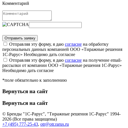
Комментарий
Отправляя эту форму, я даю
согласие
на обработку
персональных данных компанией ООО «Тиражные решения
1С-Рарус»
Необходимо дать согласие
Отправляя эту форму, я даю
согласие
на получение email-
рассылки от компании ООО «Тиражные решения 1С-Рарус»
Необходимо дать согласие
*поле обязательно к заполнению
Вернуться на сайт
Вернуться на сайт
© Бренды "1С-Рарус", "Тиражные решения 1С-Рарус" 1994-
2026 (Все права защищены)
+7 (495) 777-25-43
,
otr@otr.rarus.ru