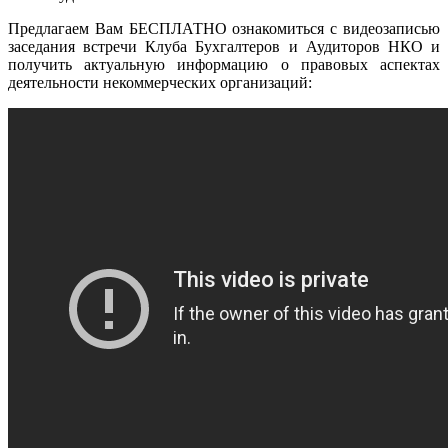
Предлагаем Вам БЕСПЛАТНО ознакомиться с видеозаписью
заседания встречи Клуба Бухгалтеров и Аудиторов НКО и
получить актуальную информацию о правовых аспектах
деятельности некоммерческих организаций: