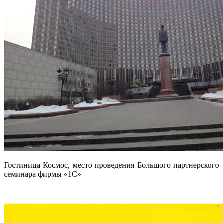
Гостиница Космос, место проведения Большого партнерского
семинара фирмы «1С»