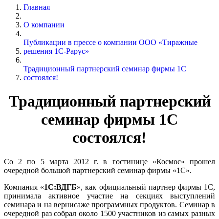
Главная
О компании
Публикации в прессе о компании ООО «Тиражные
решения 1С-Рарус»
Традиционный партнерский семинар фирмы 1С
состоялся!
Традиционный партнерский
семинар фирмы 1С
состоялся!
Со 2 по 5 марта 2012 г. в гостинице «Космос» прошел
очередной большой партнерский семинар фирмы «1С».
Компания «
1С:ВДГБ
», как официальный партнер фирмы 1С,
принимала активное участие на секциях выступлений
семинара и на вернисаже программных продуктов. Семинар в
очередной раз собрал около 1500 участников из самых разных