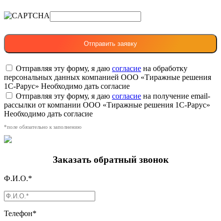
Отправляя эту форму, я даю
согласие
на обработку
персональных данных компанией ООО «Тиражные решения
1С-Рарус»
Необходимо дать согласие
Отправляя эту форму, я даю
согласие
на получение email-
рассылки от компании ООО «Тиражные решения 1С-Рарус»
Необходимо дать согласие
*поле обязательно к заполнению
Заказать обратный звонок
Ф.И.О.*
Телефон*