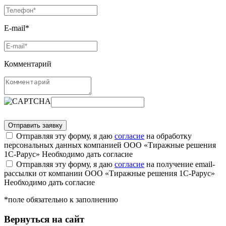
E-mail*
Комментарий
Отправляя эту форму, я даю
согласие
на обработку
персональных данных компанией ООО «Тиражные решения
1С-Рарус»
Необходимо дать согласие
Отправляя эту форму, я даю
согласие
на получение email-
рассылки от компании ООО «Тиражные решения 1С-Рарус»
Необходимо дать согласие
*поле обязательно к заполнению
Вернуться на сайт