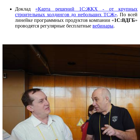
Доклад
«Карта решений 1С:ЖКХ - от крупных
строительных холдингов до небольших ТСЖ»
. По всей
линейке программных продуктов компании «
1С:ВДГБ
»
проводятся регулярные бесплатные
вебинары
.