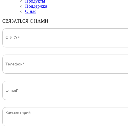
Продукты
Поддержка
О нас
СВЯЗАТЬСЯ С НАМИ