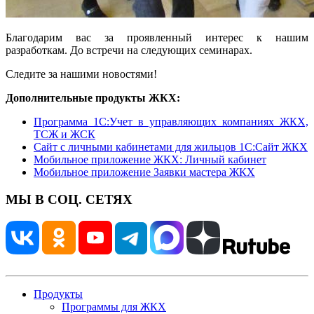
Благодарим вас за проявленный интерес к нашим
разработкам. До встречи на следующих семинарах.
Следите за нашими новостями!
Дополнительные продукты ЖКХ:
Программа 1C:Учет в управляющих компаниях ЖКХ,
ТСЖ и ЖСК
Сайт с личными кабинетами для жильцов 1С:Сайт ЖКХ
Мобильное приложение ЖКХ: Личный кабинет
Мобильное приложение Заявки мастера ЖКХ
МЫ В СОЦ. СЕТЯХ
Продукты
Программы для ЖКХ