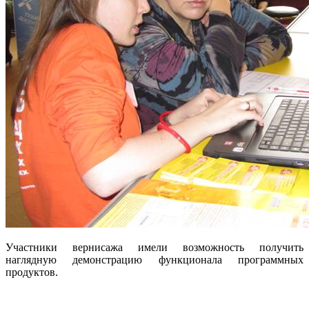
Участники вернисажа имели возможность получить
наглядную демонстрацию функционала программных
продуктов.