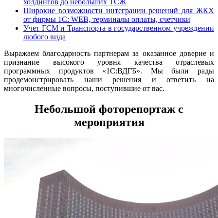
холдингов до небольших ТСЖ
Широкие возможности интеграции решений для ЖКХ
от фирмы 1С: WEB, терминалы оплаты, счетчики
Учет ГСМ и Транспорта в государственном учреждении
любого вида
Выражаем благодарность партнерам за оказанное доверие и
признание высокого уровня качества отраслевых
программных продуктов «1С:ВДГБ». Мы были рады
продемонстрировать наши решения и ответить на
многочисленные вопросы, поступившие от вас.
Небольшой фоторепортаж с
мероприятия