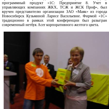
программный продукт «1С: Предприятие 8. Учет в
управляющих компаниях ЖКХ, ТСЖ и ЖСК Проф», был
вручен представителю организации ЗАО «Маяк» из города
Новосибирск Кузьминой Ларисе Васильевне. Фирмой «1С»
традиционно в рамках этой конференции был разыгран
современный нетбук Acer корпоративного желтого цвета.