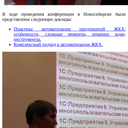
В ходе проведения конференции в Новосибирске были
представлены следующие доклады:
Практика автоматизации предприятий ЖКХ:
особенности, сложные моменты, решение задач,
инструменты.
Комплексный подход к автоматизации ЖКХ.