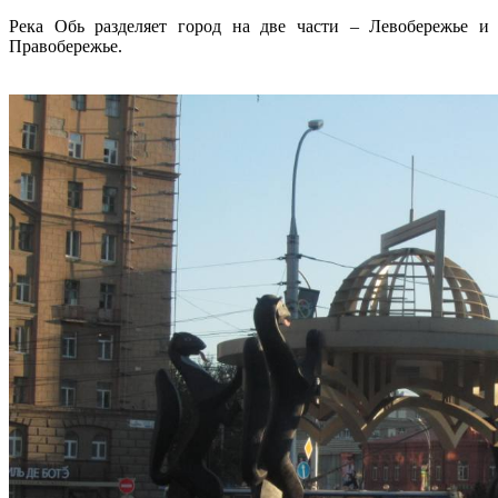
Река Обь разделяет город на две части – Левобережье и
Правобережье.