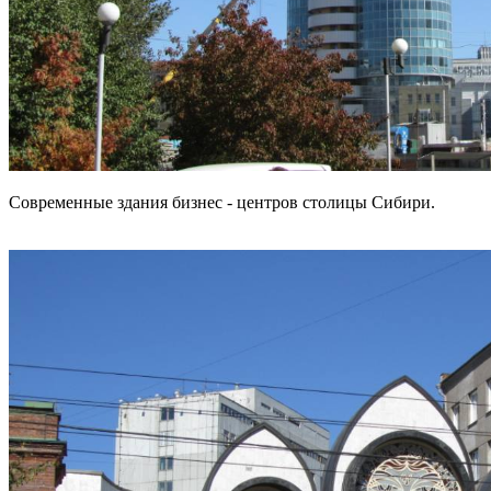
Современные здания бизнес - центров столицы Сибири.