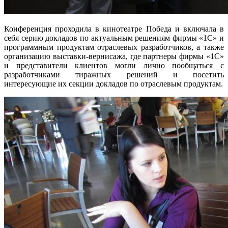
Конференция проходила в кинотеатре Победа и включала в
себя серию докладов по актуальным решениям фирмы «1С» и
программным продуктам отраслевых разработчиков, а также
организацию выставки-вернисажа, где партнеры фирмы «1С»
и представители клиентов могли лично пообщаться с
разработчиками тиражных решений и посетить
интересующие их секции докладов по отраслевым продуктам.