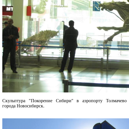
Скульптура "Покорение Сибири" в аэропорту Толмачево
города Новосибирск.