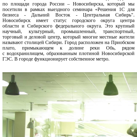
по площади города России – Новосибирска, который мы
посетили в рамках выездного семинара «Решения 1С для
бизнеса - Дальний Восток - Центральная Сибирь".
Новосибирск имеет статус городского округа центра
области и Сибирского федерального округа. Это крупный
научный, культурный, промышленный, транспортный,
торговый и деловой центр, который многие местные жители
называют столицей Сибири. Город расположен на Приобском
плато, примыкающем к долине реки Обь, рядом
с водохранилищем, образованным плотиной Новосибирской
ГЭС. В городе функционирует собственное метро.