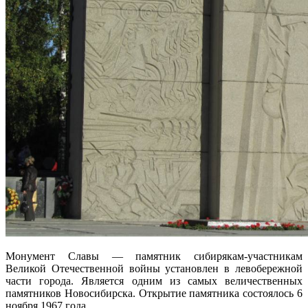
Монумент Славы — памятник сибирякам-участникам
Великой Отечественной войны установлен в левобережной
части города. Является одним из самых величественных
памятников Новосибирска. Открытие памятника состоялось 6
ноября 1967 года.