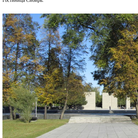
Гостиница Сибирь.