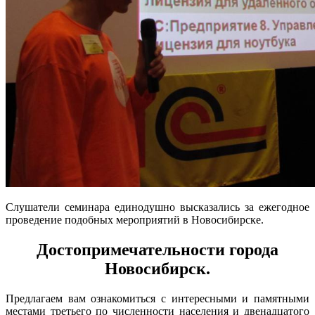
Слушатели семинара единодушно высказались за ежегодное
проведение подобных мероприятий в Новосибирске.
Достопримечательности города
Новосибирск.
Предлагаем вам ознакомиться с интересными и памятными
местами третьего по численности населения и двенадцатого