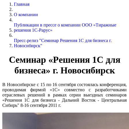
Главная
О компании
Публикации в прессе о компании ООО «Тиражные
решения 1С-Рарус»
Пресс-релиз "Семинар Решения 1С для бизнеса г.
Новосибирск"
Семинар «Решения 1С для
бизнеса» г. Новосибирск
В Новосибирске с 15 по 16 сентября состоялась конференция,
проводимая фирмой «1С» совместно с разработчиками
отраслевых решений в рамках серии выездных семинаров
«Решения 1С для бизнеса - Дальний Восток - Центральная
Сибирь" 8-16 сентября 2011 г.