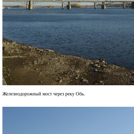
Железнодорожный мост через реку Обь.