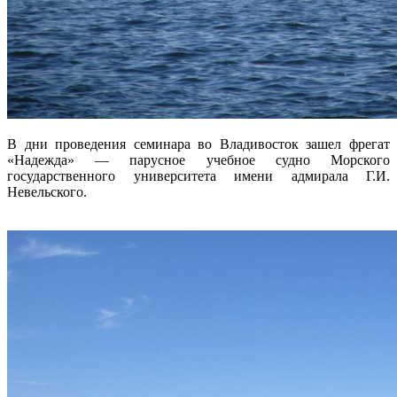
В дни проведения семинара во Владивосток зашел фрегат
«Надежда» — парусное учебное судно Морского
государственного университета имени адмирала Г.И.
Невельского.