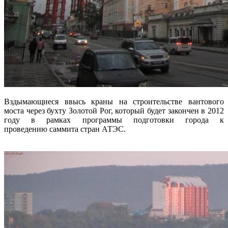
Вздымающиеся ввысь краны на строительстве вантового
моста через бухту Золотой Рог, который будет закончен в 2012
году в рамках программы подготовки города к
проведению саммита стран АТЭС.