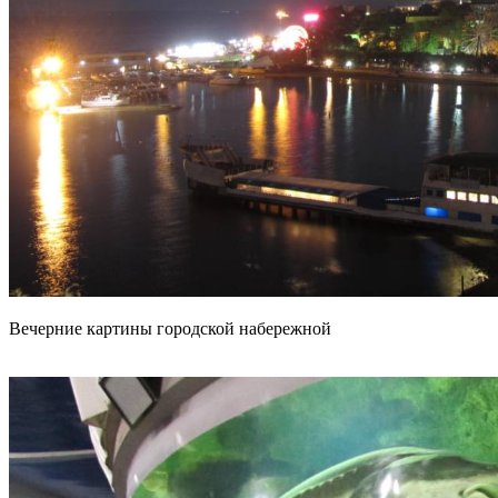
Вечерние картины городской набережной