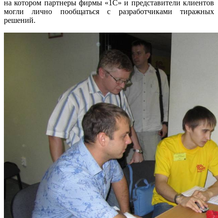
на котором партнеры фирмы «1С» и представители клиентов
могли лично пообщаться с разработчиками тиражных
решений.