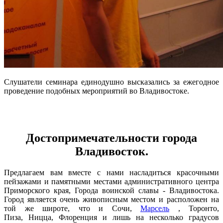
Слушатели семинара единодушно высказались за ежегодное
проведение подобных мероприятий во Владивостоке.
Достопримечательности города
Владивосток.
Предлагаем вам вместе с нами насладиться красочными
пейзажами и памятными местами административного центра
Приморского края, Города воинской славы - Владивостока.
Город является очень живописным местом и расположен на
той же широте, что и Сочи,
Марсель
, Торонто,
Пиза, Ницца, Флоренция и лишь на несколько градусов