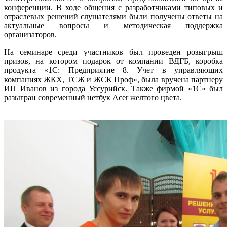
конференции. В ходе общения с разработчиками типовых и
отраслевых решений слушателями были получены ответы на
актуальные вопросы и методическая поддержка
организаторов.
На семинаре среди участников был проведен розыгрыш
призов, на котором подарок от компании ВДГБ, коробка
продукта «1С: Предприятие 8. Учет в управляющих
компаниях ЖКХ, ТСЖ и ЖСК Проф», была вручена партнеру
ИП Иванов из города Уссурийск. Также фирмой «1С» был
разыгран современный нетбук Acer желтого цвета.