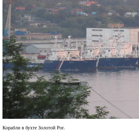
Корабли в бухте Золотой Рог.