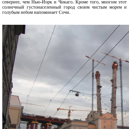
севернее, чем Нью-Йорк и Чикаго. Кроме того, многим этот
солнечный густонаселенный город своим чистым морем и
голубым небом напоминает Сочи.