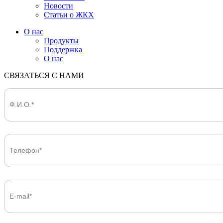
Новости
Статьи о ЖКХ
О нас
Продукты
Поддержка
О нас
СВЯЗАТЬСЯ С НАМИ