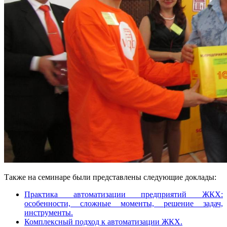
Также на семинаре были представлены следующие доклады:
Практика автоматизации предприятий ЖКХ:
особенности, сложные моменты, решение задач,
инструменты.
Комплексный подход к автоматизации ЖКХ.