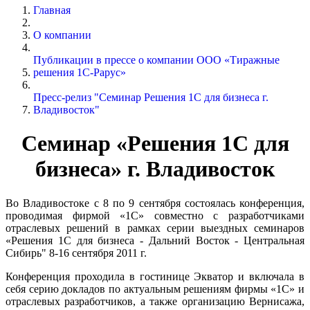
Главная
О компании
Публикации в прессе о компании ООО «Тиражные
решения 1С-Рарус»
Пресс-релиз "Семинар Решения 1С для бизнеса г.
Владивосток"
Семинар «Решения 1С для
бизнеса» г. Владивосток
Во Владивостоке с 8 по 9 сентября состоялась конференция,
проводимая фирмой «1С» совместно с разработчиками
отраслевых решений в рамках серии выездных семинаров
«Решения 1С для бизнеса - Дальний Восток - Центральная
Сибирь" 8-16 сентября 2011 г.
Конференция проходила в гостинице Экватор и включала в
себя серию докладов по актуальным решениям фирмы «1С» и
отраслевых разработчиков, а также организацию Вернисажа,