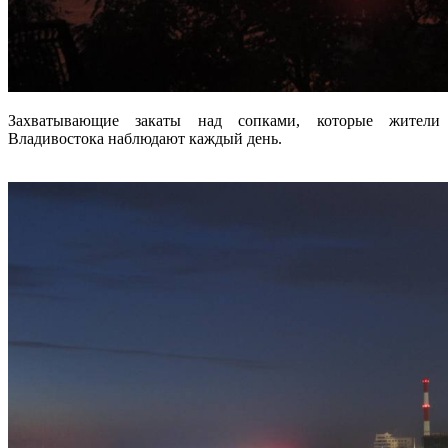
Захватывающие закаты над сопками, которые жители
Владивостока наблюдают каждый день.