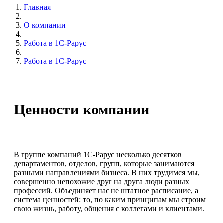
Главная
О компании
Работа в 1С-Рарус
Работа в 1С-Рарус
Ценности компании
В группе компаний 1С-Рарус несколько десятков
департаментов, отделов, групп, которые занимаются
разными направлениями бизнеса. В них трудимся мы,
совершенно непохожие друг на друга люди разных
профессий. Объединяет нас не штатное расписание, а
система ценностей: то, по каким принципам мы строим
свою жизнь, работу, общения с коллегами и клиентами.