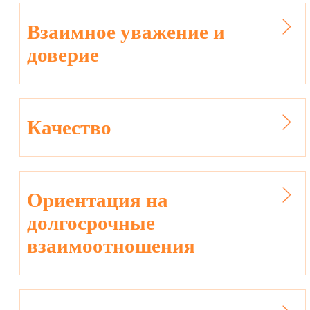
Взаимное уважение и
доверие
Качество
Ориентация на
долгосрочные
взаимоотношения