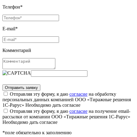
Телефон*
E-mail*
Комментарий
Отправляя эту форму, я даю
согласие
на обработку
персональных данных компанией ООО «Тиражные решения
1С-Рарус»
Необходимо дать согласие
Отправляя эту форму, я даю
согласие
на получение email-
рассылки от компании ООО «Тиражные решения 1С-Рарус»
Необходимо дать согласие
*поле обязательно к заполнению