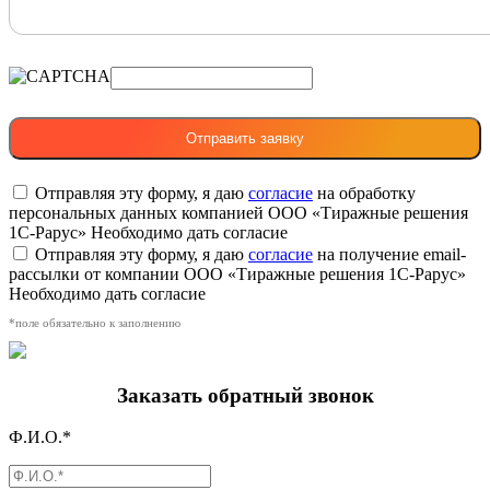
Отправляя эту форму, я даю
согласие
на обработку
персональных данных компанией ООО «Тиражные решения
1С-Рарус»
Необходимо дать согласие
Отправляя эту форму, я даю
согласие
на получение email-
рассылки от компании ООО «Тиражные решения 1С-Рарус»
Необходимо дать согласие
*поле обязательно к заполнению
Заказать обратный звонок
Ф.И.О.*