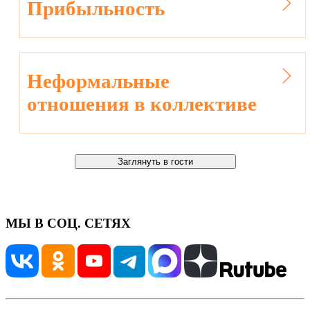
Прибыльность
Неформальные
отношения в коллективе
МЫ В СОЦ. СЕТЯХ