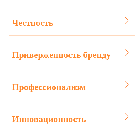
Честность
Приверженность бренду
Профессионализм
Инновационность