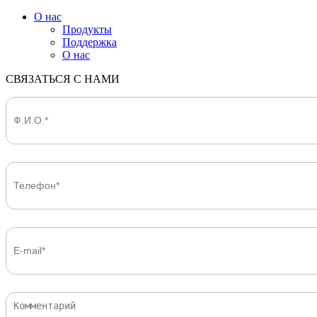
О нас
Продукты
Поддержка
О нас
СВЯЗАТЬСЯ С НАМИ