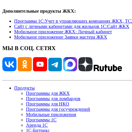
Дополнительные продукты ЖКХ:
Программа 1C:Учет в управляющих компаниях ЖКХ, Т
Сайт с личными кабинетами для жильцов 1С:Сайт ЖКХ
Мобильное приложение ЖКХ: Личный кабинет
Мобильное приложение Заявки мастера ЖКХ
МЫ В СОЦ. СЕТЯХ
Продукты
Программы для ЖКХ
Программы для ломбардов
Программы для НКО
Программы для госучреждений
Мобильные приложения
Программы 1С
Аренда 1С
1С-Битрикс