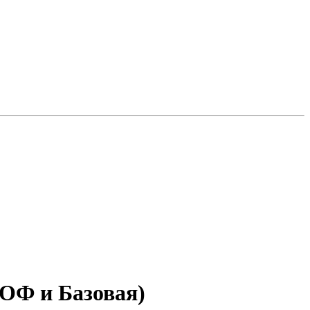
ОФ и Базовая)