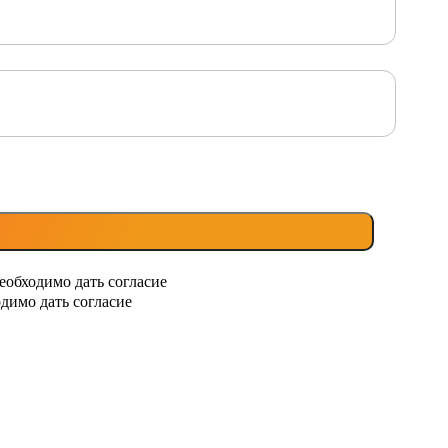
еобходимо дать согласие
димо дать согласие