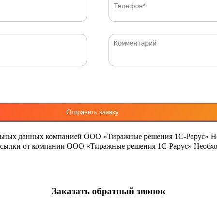
льных данных компанией ООО «Тиражные решения 1С-Рарус»
Н
ассылки от компании ООО «Тиражные решения 1С-Рарус»
Необхо
Заказать обратный звонок