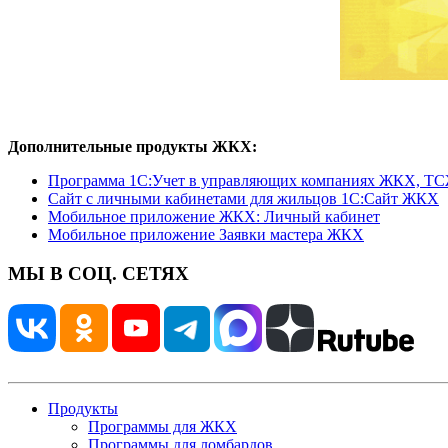
Дополнительные продукты ЖКХ:
Программа 1C:Учет в управляющих компаниях ЖКХ, Т
Сайт с личными кабинетами для жильцов 1С:Сайт ЖКХ
Мобильное приложение ЖКХ: Личный кабинет
Мобильное приложение Заявки мастера ЖКХ
МЫ В СОЦ. СЕТЯХ
Продукты
Программы для ЖКХ
Программы для ломбардов