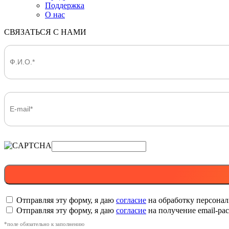
Поддержка
О нас
СВЯЗАТЬСЯ С НАМИ
Отправляя эту форму, я даю
согласие
на обработку персона
Отправляя эту форму, я даю
согласие
на получение email-р
*поле обязательно к заполнению