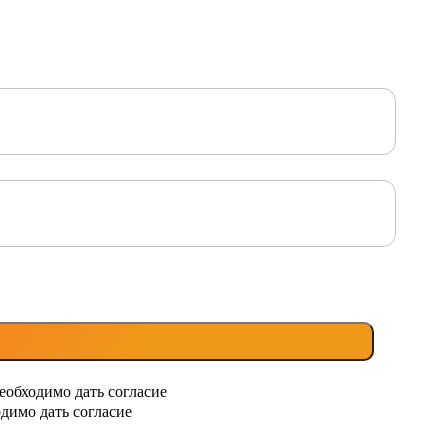
еобходимо дать согласие
димо дать согласие