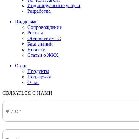
Индивидуальные услуги
Разработка
Поддержка
Сопровождение
Релизы
Обновление 1С
База знаний
Новости
Статьи о ЖКХ
О нас
Продукты
Поддержка
О нас
СВЯЗАТЬСЯ С НАМИ