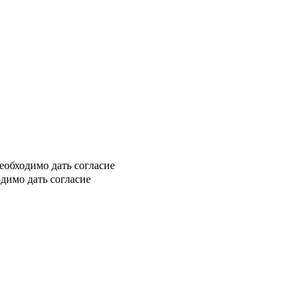
еобходимо дать согласие
димо дать согласие