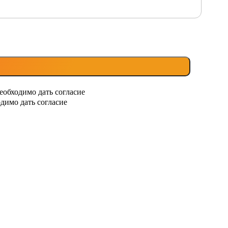
еобходимо дать согласие
димо дать согласие