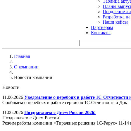
Таблица акту
Планы выпуск
Продление ли
Разработка н
Наши кейсы
Партнерам
Контакты
Главная
О компании
Новости компании
Новости
11.06.2026
Уведомление о перебоях в работе 1С-Отчетности 
Сообщаем о перебоях в работе сервисов 1С-Отчетность и Док
11.06.2026
Поздравляем с Днем России 2026!
Поздравляем с Днем России!
Режим работы компании «Тиражные решения 1С-Рарус» 11-14 