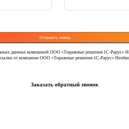
льных данных компанией ООО «Тиражные решения 1С-Рарус»
Н
ассылки от компании ООО «Тиражные решения 1С-Рарус»
Необхо
Заказать обратный звонок