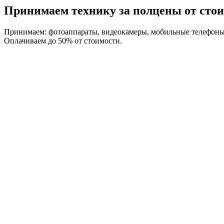
Принимаем технику за полцены от стои
Принимаем: фотоаппараты, видеокамеры, мобильные телефоны,
Оплачиваем до 50% от стоимости.