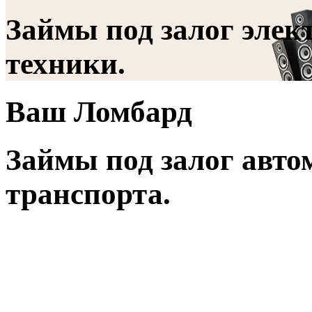
Займы под залог элек
техники.
Ваш Ломбард
Займы под залог авто
транспорта.