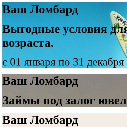
Ваш Ломбард
Выгодные условия для
возраста.
с 01 января по 31 декабря
Ваш Ломбард
Займы под залог ювел
Ваш Ломбард