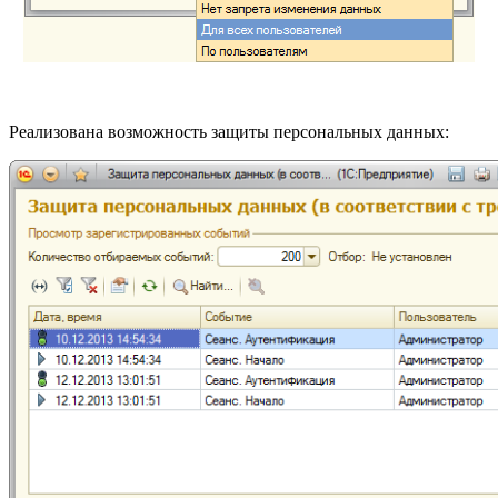
Реализована возможность защиты персональных данных: