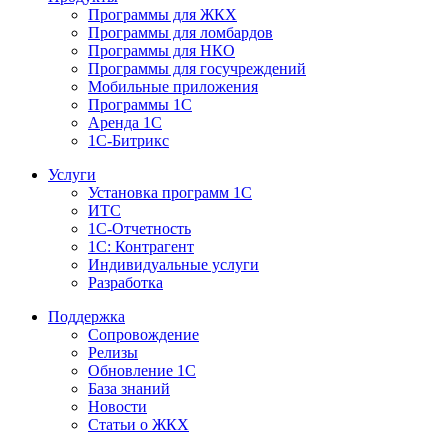
Программы для ЖКХ
Программы для ломбардов
Программы для НКО
Программы для госучреждений
Мобильные приложения
Программы 1С
Аренда 1С
1С-Битрикс
Услуги
Установка программ 1С
ИТС
1С-Отчетность
1С: Контрагент
Индивидуальные услуги
Разработка
Поддержка
Сопровождение
Релизы
Обновление 1С
База знаний
Новости
Статьи о ЖКХ