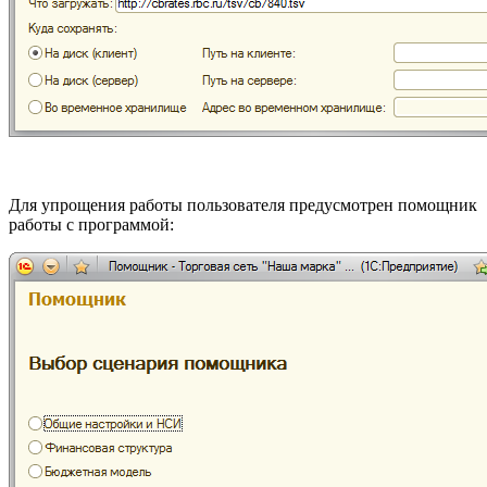
Для упрощения работы пользователя предусмотрен помощник
работы с программой: