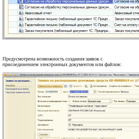
Предусмотрена возможность создания заявок с
присоединением электронных документов или файлов: