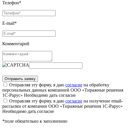
Телефон*
E-mail*
Комментарий
Отправляя эту форму, я даю
согласие
на обработку
персональных данных компанией ООО «Тиражные решения
1С-Рарус»
Необходимо дать согласие
Отправляя эту форму, я даю
согласие
на получение email-
рассылки от компании ООО «Тиражные решения 1С-Рарус»
Необходимо дать согласие
*поле обязательно к заполнению