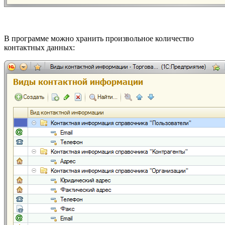
В программе можно хранить произвольное количество
контактных данных: