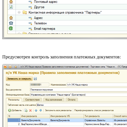
Предусмотрен контроль заполнения платежных документов: