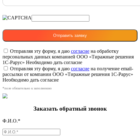
Отправляя эту форму, я даю
согласие
на обработку
персональных данных компанией ООО «Тиражные решения
1С-Рарус»
Необходимо дать согласие
Отправляя эту форму, я даю
согласие
на получение email-
рассылки от компании ООО «Тиражные решения 1С-Рарус»
Необходимо дать согласие
*поле обязательно к заполнению
Заказать обратный звонок
Ф.И.О.*