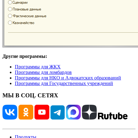
Другие программы:
Программы для ЖКХ
Программы для ломбардов
Программы для НКО и Адвокатских образований
Программы для Государственных учреждений
МЫ В СОЦ. СЕТЯХ
Продукты