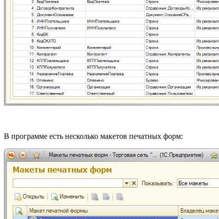
В программе есть несколько макетов печатных форм: