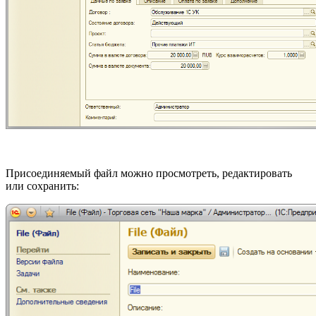
Присоединяемый файл можно просмотреть, редактировать
или сохранить: