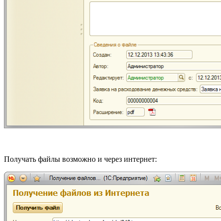
Получать файлы возможно и через интернет: