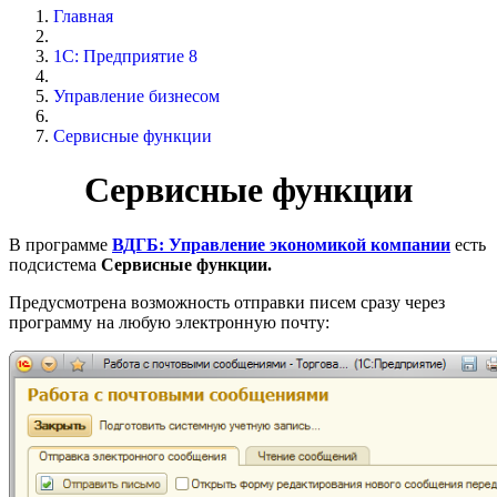
Главная
1С: Предприятие 8
Управление бизнесом
Сервисные функции
Сервисные функции
В программе
ВДГБ: Управление экономикой компании
есть
подсистема
Сервисные функции.
Предусмотрена возможность отправки писем сразу через
программу на любую электронную почту: