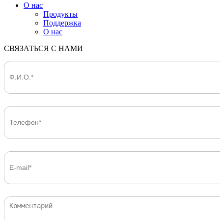
О нас
Продукты
Поддержка
О нас
СВЯЗАТЬСЯ С НАМИ