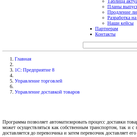
Таблица акту
Планы выпуск
Продление ли
Разработка н
Наши кейсы
Партнерам
Контакты
Главная
1С: Предприятие 8
Управление торговлей
Управление доставкой товаров
Программа позволяет автоматизировать процесс доставки тов
может осуществляться как собственным транспортом, так и с
доставляется до перевозчика и затем перевозчик доставляет его