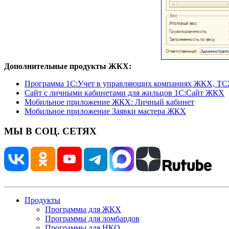
Дополнительные продукты ЖКХ:
Программа 1C:Учет в управляющих компаниях ЖКХ, Т
Сайт с личными кабинетами для жильцов 1С:Сайт ЖКХ
Мобильное приложение ЖКХ: Личный кабинет
Мобильное приложение Заявки мастера ЖКХ
МЫ В СОЦ. СЕТЯХ
Продукты
Программы для ЖКХ
Программы для ломбардов
Программы для НКО