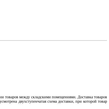
нии товаров между складскими помещениями. Доставка товаров
смотрена двухступенчатая схема доставки, при которой товар