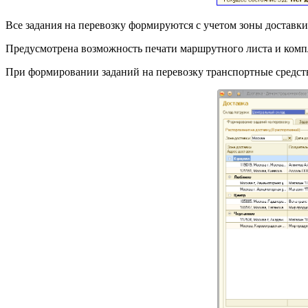
Все задания на перевозку формируются с учетом зоны доставки,
Предусмотрена возможность печати маршрутного листа и комп
При формировании заданий на перевозку транспортные средств