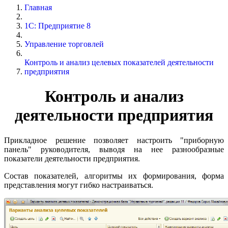
Главная
1С: Предприятие 8
Управление торговлей
Контроль и анализ целевых показателей деятельности
предприятия
Контроль и анализ
деятельности предприятия
Прикладное решение позволяет настроить "приборную
панель" руководителя, выводя на нее разнообразные
показатели деятельности предприятия.
Состав показателей, алгоритмы их формирования, форма
представления могут гибко настраиваться.