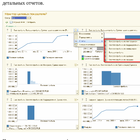
детальных отчетов.