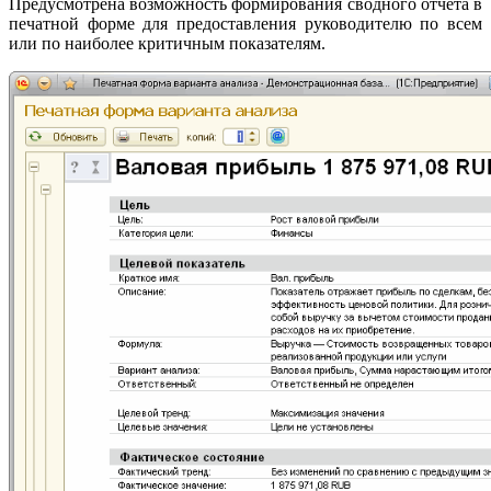
Предусмотрена возможность формирования сводного отчета в
печатной форме для предоставления руководителю по всем
или по наиболее критичным показателям.