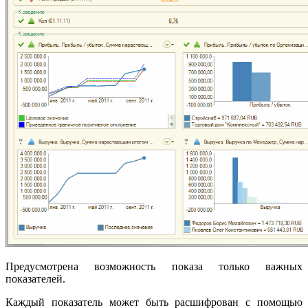
Предусмотрена возможность показа только важных
показателей.
Каждый показатель может быть расшифрован с помощью