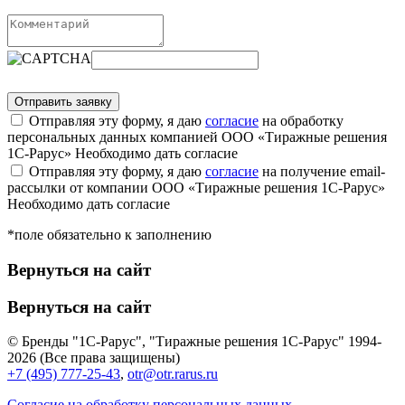
Отправляя эту форму, я даю
согласие
на обработку
персональных данных компанией ООО «Тиражные решения
1С-Рарус»
Необходимо дать согласие
Отправляя эту форму, я даю
согласие
на получение email-
рассылки от компании ООО «Тиражные решения 1С-Рарус»
Необходимо дать согласие
*поле обязательно к заполнению
Вернуться на сайт
Вернуться на сайт
© Бренды "1С-Рарус", "Тиражные решения 1С-Рарус" 1994-
2026 (Все права защищены)
+7 (495) 777-25-43
,
otr@otr.rarus.ru
Согласие на обработку персональных данных