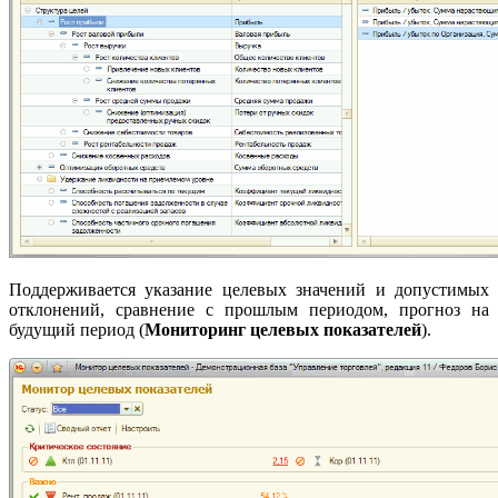
Поддерживается указание целевых значений и допустимых
отклонений, сравнение с прошлым периодом, прогноз на
будущий период (
Мониторинг целевых показателей
).