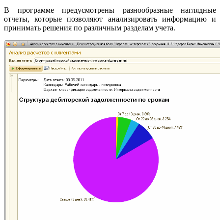
В программе предусмотрены разнообразные наглядные
отчеты, которые позволяют анализировать информацию и
принимать решения по различным разделам учета.