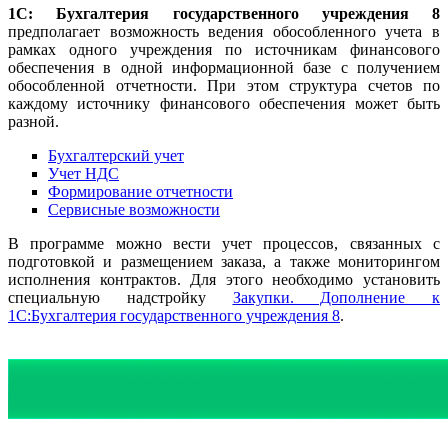
1С: Бухгалтерия государственного учреждения 8
предполагает возможность ведения обособленного учета в
рамках одного учреждения по источникам финансового
обеспечения в одной информационной базе с получением
обособленной отчетности. При этом структура счетов по
каждому источнику финансового обеспечения может быть
разной.
Бухгалтерский учет
Учет НДС
Формирование отчетности
Сервисные возможности
В программе можно вести учет процессов, связанных с
подготовкой и размещением заказа, а также мониторингом
исполнения контрактов. Для этого необходимо установить
специальную надстройку
Закупки. Дополнение к
1С:Бухгалтерия государственного учреждения 8
.