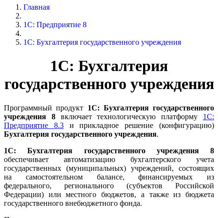
Главная
1С: Предприятие 8
1С: Бухгалтерия государственного учреждения
1С: Бухгалтерия
государственного учреждения
Программный продукт
1С: Бухгалтерия государственного
учреждения 8
включает технологическую платформу
1С:
Предприятие 8.3
и прикладное решение (конфигурацию)
Бухгалтерия государственного учреждения
.
1С: Бухгалтерия государственного учреждения 8
обеспечивает автоматизацию бухгалтерского учета
государственных (муниципальных) учреждений, состоящих
на самостоятельном балансе, финансируемых из
федерального, регионального (субъектов Российской
Федерации) или местного бюджетов, а также из бюджета
государственного внебюджетного фонда.