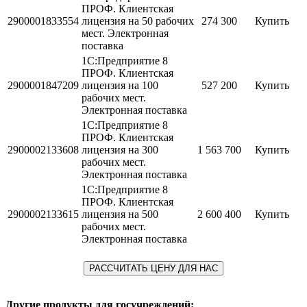
ПРОФ. Клиентская
2900001833554
лицензия на 50 рабочих
274 300
Купить
мест. Электронная
поставка
1С:Предприятие 8
ПРОФ. Клиентская
2900001847209
лицензия на 100
527 200
Купить
рабочих мест.
Электронная поставка
1С:Предприятие 8
ПРОФ. Клиентская
2900002133608
лицензия на 300
1 563 700
Купить
рабочих мест.
Электронная поставка
1С:Предприятие 8
ПРОФ. Клиентская
2900002133615
лицензия на 500
2 600 400
Купить
рабочих мест.
Электронная поставка
РАССЧИТАТЬ ЦЕНУ ДЛЯ НАС
Другие продукты для госучреждений: