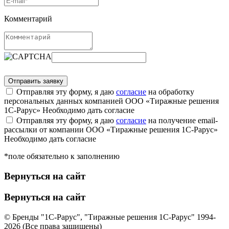
Комментарий
Отправляя эту форму, я даю
согласие
на обработку
персональных данных компанией ООО «Тиражные решения
1С-Рарус»
Необходимо дать согласие
Отправляя эту форму, я даю
согласие
на получение email-
рассылки от компании ООО «Тиражные решения 1С-Рарус»
Необходимо дать согласие
*поле обязательно к заполнению
Вернуться на сайт
Вернуться на сайт
© Бренды "1С-Рарус", "Тиражные решения 1С-Рарус" 1994-
2026 (Все права защищены)