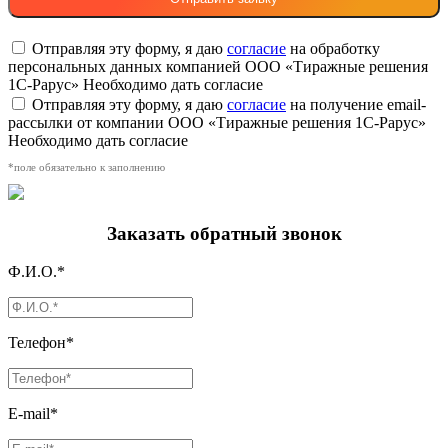
Отправляя эту форму, я даю
согласие
на обработку
персональных данных компанией ООО «Тиражные решения
1С-Рарус»
Необходимо дать согласие
Отправляя эту форму, я даю
согласие
на получение email-
рассылки от компании ООО «Тиражные решения 1С-Рарус»
Необходимо дать согласие
*поле обязательно к заполнению
Заказать обратный звонок
Ф.И.О.*
Телефон*
E-mail*