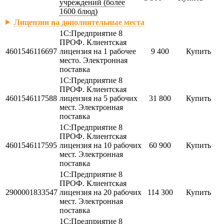
учреждений (более
1600 блюд)
Лицензии на дополнительные места
1С:Предприятие 8
ПРОФ. Клиентская
4601546116697
лицензия на 1 рабочее
9 400
Купить
место. Электронная
поставка
1С:Предприятие 8
ПРОФ. Клиентская
4601546117588
лицензия на 5 рабочих
31 800
Купить
мест. Электронная
поставка
1С:Предприятие 8
ПРОФ. Клиентская
4601546117595
лицензия на 10 рабочих
60 900
Купить
мест. Электронная
поставка
1С:Предприятие 8
ПРОФ. Клиентская
2900001833547
лицензия на 20 рабочих
114 300
Купить
мест. Электронная
поставка
1С:Предприятие 8