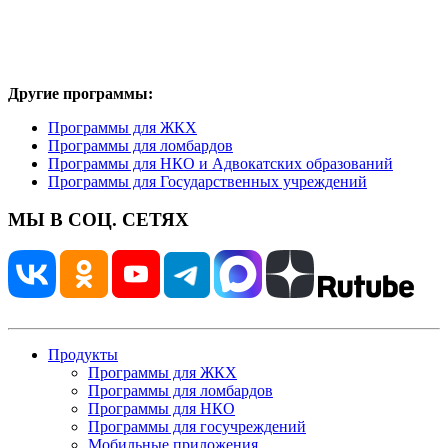
Другие программы:
Программы для ЖКХ
Программы для ломбардов
Программы для НКО и Адвокатских образований
Программы для Государственных учреждений
МЫ В СОЦ. СЕТЯХ
Продукты
Программы для ЖКХ
Программы для ломбардов
Программы для НКО
Программы для госучреждений
Мобильные приложения