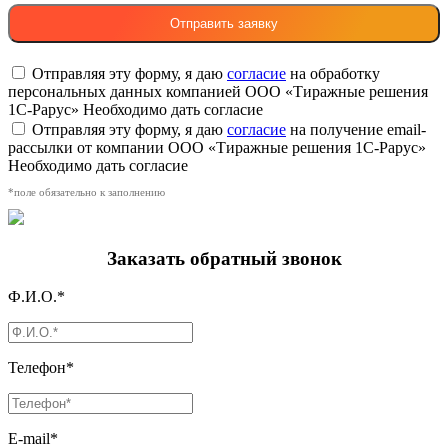
Отправляя эту форму, я даю
согласие
на обработку
персональных данных компанией ООО «Тиражные решения
1С-Рарус»
Необходимо дать согласие
Отправляя эту форму, я даю
согласие
на получение email-
рассылки от компании ООО «Тиражные решения 1С-Рарус»
Необходимо дать согласие
*поле обязательно к заполнению
Заказать обратный звонок
Ф.И.О.*
Телефон*
E-mail*