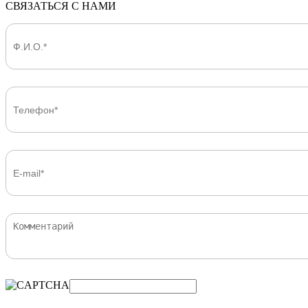
СВЯЗАТЬСЯ С НАМИ