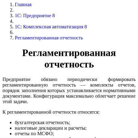
Главная
1С: Предприятие 8
1С: Комплексная автоматизация 8
Регламентированная отчетность
Регламентированная
отчетность
Предприятие обязано периодически формировать
регламентированную отчетность — комплекты отчетов,
порядок заполнения которых устанавливается нормативными
документами. Конфигурация максимально облегчает решение
этой задачи.
К регламентированной отчетности относятся:
бухгалтерская отчетность;
налоговые декларации и расчеты;
отчеты по МСФО;