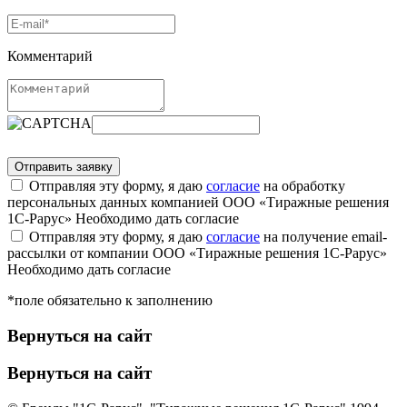
Комментарий
Отправляя эту форму, я даю
согласие
на обработку
персональных данных компанией ООО «Тиражные решения
1С-Рарус»
Необходимо дать согласие
Отправляя эту форму, я даю
согласие
на получение email-
рассылки от компании ООО «Тиражные решения 1С-Рарус»
Необходимо дать согласие
*поле обязательно к заполнению
Вернуться на сайт
Вернуться на сайт