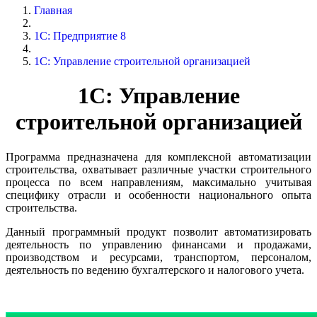
Главная
1С: Предприятие 8
1С: Управление строительной организацией
1С: Управление
строительной организацией
Программа предназначена для комплексной автоматизации
строительства, охватывает различные участки строительного
процесса по всем направлениям, максимально учитывая
специфику отрасли и особенности национального опыта
строительства.
Данный программный продукт позволит автоматизировать
деятельность по управлению финансами и продажами,
производством и ресурсами, транспортом, персоналом,
деятельность по ведению бухгалтерского и налогового учета.