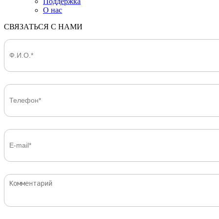
Поддержка
О нас
СВЯЗАТЬСЯ С НАМИ