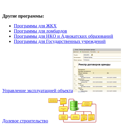
Другие программы:
Программы для ЖКХ
Программы для ломбардов
Программы для НКО и Адвокатских образований
Программы для Государственных учреждений
Управление эксплуатацией объекта
Долевое строительство