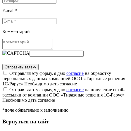
E-mail*
Комментарий
Отправляя эту форму, я даю
согласие
на обработку
персональных данных компанией ООО «Тиражные решения
1С-Рарус»
Необходимо дать согласие
Отправляя эту форму, я даю
согласие
на получение email-
рассылки от компании ООО «Тиражные решения 1С-Рарус»
Необходимо дать согласие
*поле обязательно к заполнению
Вернуться на сайт