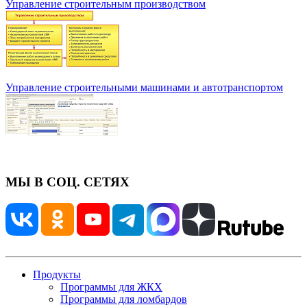
Управление строительным производством
Управление строительными машинами и автотранспортом
МЫ В СОЦ. СЕТЯХ
Продукты
Программы для ЖКХ
Программы для ломбардов