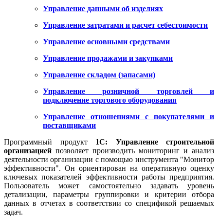
Управление данными об изделиях
Управление затратами и расчет себестоимости
Управление основными средствами
Управление продажами и закупками
Управление складом (запасами)
Управление розничной торговлей и
подключение торгового оборудования
Управление отношениями с покупателями и
поставщиками
Программный продукт
1С: Управление строительной
организацией
позволяет производить мониторинг и анализ
деятельности организации с помощью инструмента "Монитор
эффективности". Он ориентирован на оперативную оценку
ключевых показателей эффективности работы предприятия.
Пользователь может самостоятельно задавать уровень
детализации, параметры группировки и критерии отбора
данных в отчетах в соответствии со спецификой решаемых
задач.