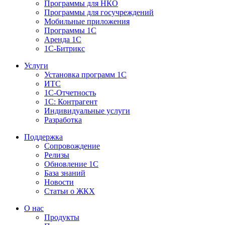
Программы для НКО
Программы для госучреждений
Мобильные приложения
Программы 1С
Аренда 1С
1С-Битрикс
Услуги
Установка программ 1С
ИТС
1С-Отчетность
1С: Контрагент
Индивидуальные услуги
Разработка
Поддержка
Сопровождение
Релизы
Обновление 1С
База знаний
Новости
Статьи о ЖКХ
О нас
Продукты