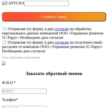
Отправляя эту форму, я даю
согласие
на обработку
персональных данных компанией ООО «Тиражные решения
1С-Рарус»
Необходимо дать согласие
Отправляя эту форму, я даю
согласие
на получение email-
рассылки от компании ООО «Тиражные решения 1С-Рарус»
Необходимо дать согласие
*поле обязательно к заполнению
Заказать обратный звонок
Ф.И.О.*
Телефон*